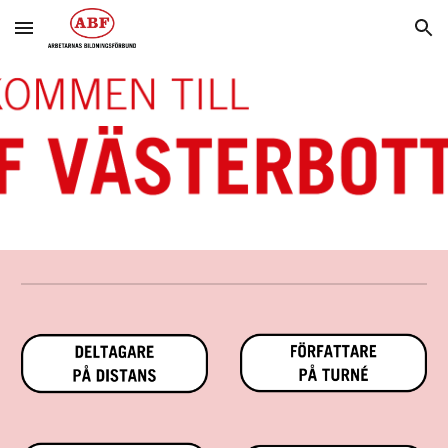
Skip to main content
Skip to navigation