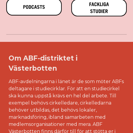
Om ABF-distriktet i
Västerbotten
ABF-avdelningarna i länet är de som möter ABFs
deltagare i studiecirklar. För att en studiecirkel
ska kunna uppstå krävs en hel del arbete. Till
exempel behövs cirkelledare, cirkelledarna
behöver utbildas, det behövs lokaler,
marknadsföring, ibland samarbeten med
medlemsorganisationer med mera. ABF
Västerbotten finns därför till för att stötta er i