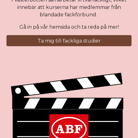
innebär att kurserna har medlemmar från
blandade fackförbund.
Gå in på vår hemsida och ta reda på mer!
Ta mig till fackliga studier