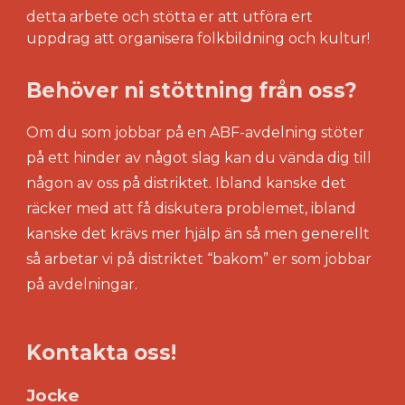
detta arbete och
stötta er att utföra ert
uppdrag att organisera folkbildning och kultur!
Behöver ni stöttning från oss?
Om du som jobbar på en ABF-avdelning stöter
på ett hinder av något slag kan du vända dig till
någon av oss på distriktet. Ibland kanske det
räcker med att få diskutera problemet, ibland
kanske det krävs mer hjälp än så men generellt
så arbetar vi på distriktet “bakom” er som jobbar
på avdelningar.
Kontakta oss!
Jocke