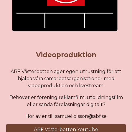
Videoproduktion
ABF Västerbotten äger egen utrustning för att
hjälpa våra samarbetsorganisationer med
videoproduktion och livestream.
Behöver er förening reklamfilm, utbildningsfilm
eller sända föreläsningar digitalt?
Hör av er till samuel.olsson@abf.se
ABF Västerbotten Youtube